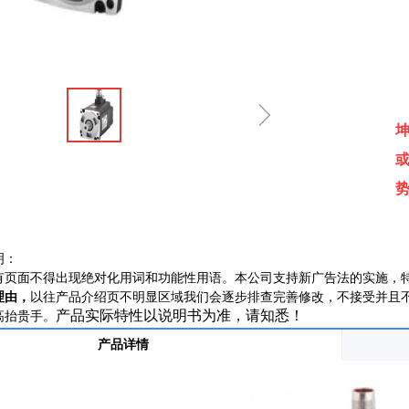
ꁇ
明：
有页面不得出现绝对化用词和功能性用语。本公司支持新广告法的实施，
理由，
以往产品介绍页不明显区域我们会逐步排查完善修改，不接受并且
产品实际特性以说明书为准，请知悉！
高抬贵手。
产品详情