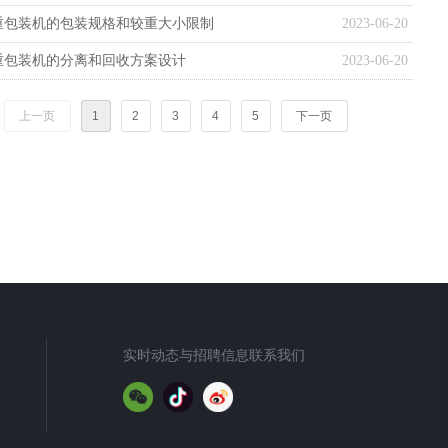
重包装机的包装规格和较重大小限制
2023-06-20
重包装机的分离和回收方案设计
2023-06-20
上一页
1
2
3
4
5
下一页
实时动态与招聘信息联系我们