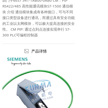
西门子6ES7 541-1AB00-0AB0 CM：PtP
RS422/485 高性能通讯模块S7-1500 通信模
块 介绍 通信模块集成有各种接口，可与不同
接口类型设备进行通讯，而通过具有安全功能
的工业以太网模块，可以极大提高连接的安全
性。 CM PtP: 通过点到点连接实现串行 S7-
300 PLC可编程控制器
ꂈ
产品详情