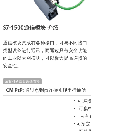
S7-1500
通信模块 介绍
通信模块集成有各种接口，可与不同接口
类型设备进行通讯，而通过具有安全功能
的工业以太网模块，可以极大提高连接的
安全性。
左右滑动查看完整表格
CM PtP:
通过点到点连接实现串行通信
• 可连接数据读卡器或特殊
• 可集中使用，也可在分布式 E
• 带有各种物理接口，如 RS2
• 可预定义各种协议，如 3964