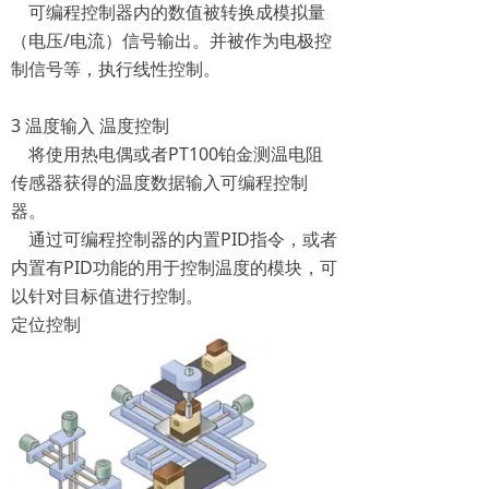
可编程控制器内的数值被转换成模拟量
（电压/电流）信号输出。并被作为电极控
制信号等，执行线性控制。
3 温度输入 温度控制
将使用热电偶或者PT100铂金测温电阻
传感器获得的温度数据输入可编程控制
器。
通过可编程控制器的内置PID指令，或者
内置有PID功能的用于控制温度的模块，可
以针对目标值进行控制。
定位控制