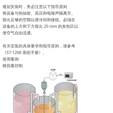
规划安装时，务必注意以下指导原则
将设备与热辐射、高压和电噪声隔离开。
留出足够的空隙以便冷却和接线。必须在
设备的上方和下方留出 25 mm 的发热区以
便空气自由流通。
有关安装的具体要求和指导原则，请参考
《S7-1200 系统手册》。
使用案例
模拟量控制