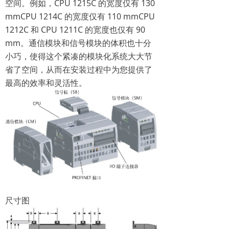
空间。例如，CPU 1215C 的宽度仅有 130
mmCPU 1214C 的宽度仅有 110 mmCPU
1212C 和 CPU 1211C 的宽度也仅有 90
mm。通信模块和信号模块的体积也十分
小巧，使得这个紧凑的模块化系统大大节
省了空间，从而在安装过程中为您提供了
最高的效率和灵活性。
尺寸图