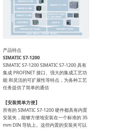
产品特点
SIMATIC S7-1200
SIMATIC S7-1200 SIMATIC S7-1200 具有
集成 PROFINET 接口、强大的集成工艺功
能 和灵活的可扩展性等特点，为各种工艺
任务提供了简单的通信
【安装简单方便】
所有的 SIMATIC S7-1200 硬件都具有内置
安装夹，能够方便地安装在一个标准的 35
mm DIN 导轨上。这些内置的安装夹可以