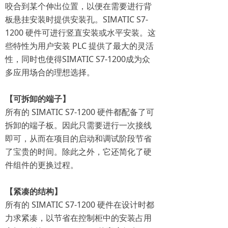
咬合到某个伸出位置，以便在需要进行背
板悬挂安装时提供安装孔。SIMATIC S7-
1200 硬件可进行竖直安装或水平安装。这
些特性为用户安装 PLC 提供了最大的灵活
性，同时也使得SIMATIC S7-1200成为众
多应用场合的理想选择。
【可拆卸的端子】
所有的 SIMATIC S7-1200 硬件都配备了可
拆卸的端子板。因此只需要进行一次接线
即可，从而在项目的启动和调试阶段节省
了宝贵的时间。除此之外，它还简化了硬
件组件的更换过程。
【紧凑的结构】
所有的 SIMATIC S7-1200 硬件在设计时都
力求紧凑，以节省在控制柜中的安装占用