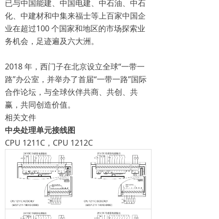
已与中国能建、中国电建、中石油、中石
化、中建材和中集来福士等上百家中国企
业在超过100 个国家和地区的市场探索业
务机会，足迹遍及六大洲。
2018 年，西门子在北京设立全球“一带一
路”办公室，并举办了首届“一带一路”国际
合作论坛，与全球伙伴共商、共创、共
赢，共同创造价值。
相关文件
中央处理单元接线图
CPU 1211C，CPU 1212C