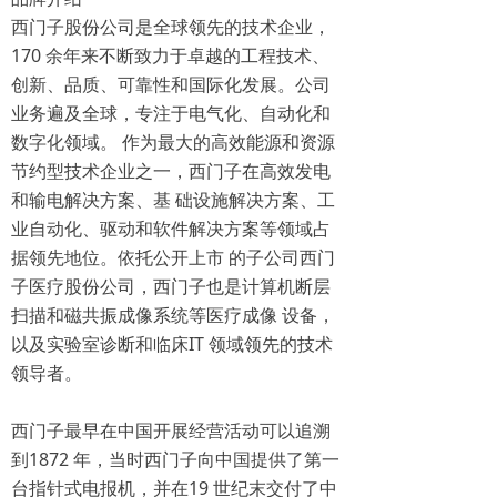
西门子股份公司是全球领先的技术企业，
170 余年来不断致力于卓越的工程技术、
创新、品质、可靠性和国际化发展。公司
业务遍及全球，专注于电气化、自动化和
数字化领域。 作为最大的高效能源和资源
节约型技术企业之一，西门子在高效发电
和输电解决方案、基 础设施解决方案、工
业自动化、驱动和软件解决方案等领域占
据领先地位。依托公开上市 的子公司西门
子医疗股份公司，西门子也是计算机断层
扫描和磁共振成像系统等医疗成像 设备，
以及实验室诊断和临床IT 领域领先的技术
领导者。
西门子最早在中国开展经营活动可以追溯
到1872 年，当时西门子向中国提供了第一
台指针式电报机，并在19 世纪末交付了中