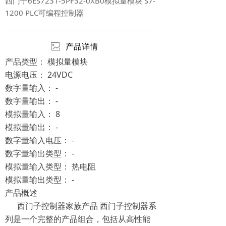
西门子6ES7231-5PF32-0XB0模拟量模块 S7-
1200 PLC可编程控制器
ꂈ
产品详情
产品类型：
模拟量模块
电源电压：
24VDC
数字量输入：
-
数字量输出：
-
模拟量输入：
8
模拟量输出：
-
数字量输入电压：
-
数字量输出类型：
-
模拟量输入类型：
热电阻
模拟量输出类型：
-
产品概述
西门子控制器家族产品 西门子控制器系
列是一个完整的产品组合，包括从高性能