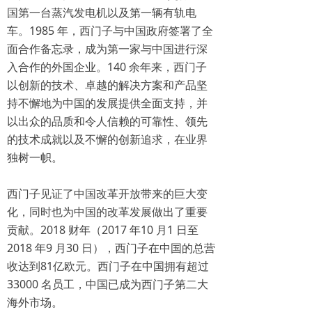
国第一台蒸汽发电机以及第一辆有轨电
车。1985 年，西门子与中国政府签署了全
面合作备忘录，成为第一家与中国进行深
入合作的外国企业。140 余年来，西门子
以创新的技术、卓越的解决方案和产品坚
持不懈地为中国的发展提供全面支持，并
以出众的品质和令人信赖的可靠性、领先
的技术成就以及不懈的创新追求，在业界
独树一帜。
西门子见证了中国改革开放带来的巨大变
化，同时也为中国的改革发展做出了重要
贡献。2018 财年（2017 年10 月1 日至
2018 年9 月30 日），西门子在中国的总营
收达到81亿欧元。西门子在中国拥有超过
33000 名员工，中国已成为西门子第二大
海外市场。