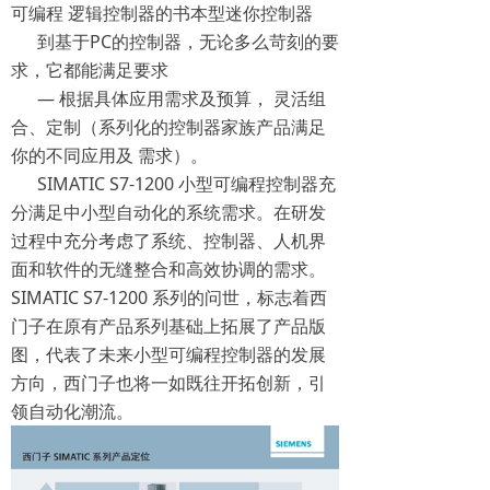
可编程 逻辑控制器的书本型迷你控制器
到基于PC的控制器，无论多么苛刻的要
求，它都能满足要求
— 根据具体应用需求及预算， 灵活组
合、定制（系列化的控制器家族产品满足
你的不同应用及 需求）。
SIMATIC S7-1200 小型可编程控制器充
分满足中小型自动化的系统需求。在研发
过程中充分考虑了系统、控制器、人机界
面和软件的无缝整合和高效协调的需求。
SIMATIC S7-1200 系列的问世，标志着西
门子在原有产品系列基础上拓展了产品版
图，代表了未来小型可编程控制器的发展
方向，西门子也将一如既往开拓创新，引
领自动化潮流。