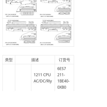
类型
描述
订货号
6ES7
1211 CPU
211-
AC/DC/Rly
1BE40-
0XB0
6ES7
CPU
1211 CPU
211-