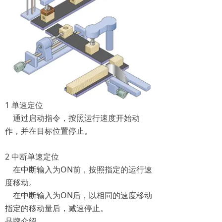
1 单速定位
通过启动指令，按照运行速度开始动
作，并在目标位置停止。
2 中断单速定位
在中断输入为ON前，按照指定的运行速
度移动。
在中断输入为ON后，以相同的速度移动
指定的移动量后，减速停止。
品牌介绍