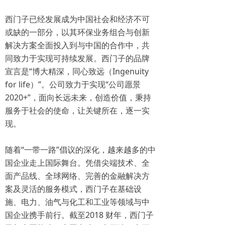
西门子已经发展成为中国社会和经济不可
或缺的一部分，以其环保业务组合与创新
解决方案全面投入到与中国的合作中，共
同致力于实现可持续发展。西门子的品牌
宣言是“博大精深，同心致远（Ingenuity
for life）”。公司致力于实现“公司愿景
2020+”，面向长远未来，创造价值，秉持
服务于社会的使命，让关键所在，逐一实
现。
随着“一带一路”倡议的深化，越来越多的中
国企业走上国际舞台。凭借尖端技术、全
面产品线、全球网络、完善的金融解决方
案及灵活的服务模式，西门子在基础设
施、电力、油气与化工和工业等领域与中
国企业携手前行。截至2018 财年，西门子