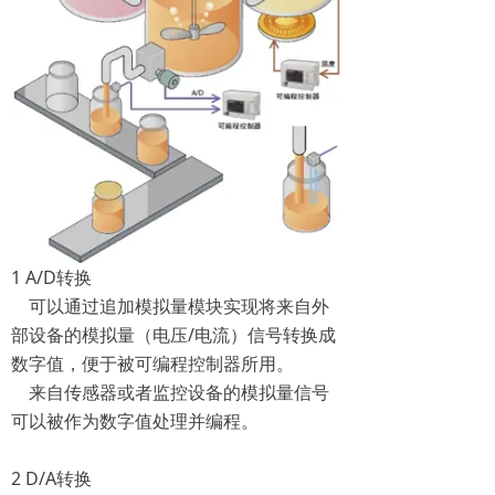
1 A/D转换
可以通过追加模拟量模块实现将来自外
部设备的模拟量（电压/电流）信号转换成
数字值，便于被可编程控制器所用。
来自传感器或者监控设备的模拟量信号
可以被作为数字值处理并编程。
2 D/A转换