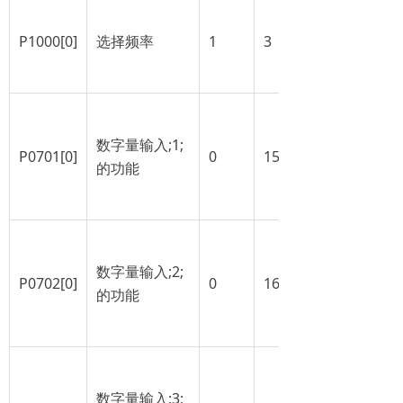
P1000[0]
选择频率
1
3
数字量输入;1;
P0701[0]
0
15
的功能
数字量输入;2;
P0702[0]
0
16
的功能
数字量输入;3;