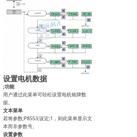
设置电机数据
;
功能
用户通过此菜单可轻松设置电机铭牌数
据。
文本菜单
若将参数;P8553;设定;1，则此菜单显示文
本而非参数号。
设置参数