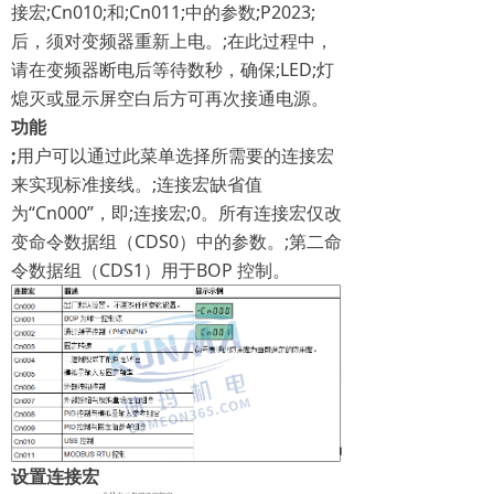
接宏;Cn010;和;Cn011;中的参数;P2023;
后，须对变频器重新上电。;在此过程中，
请在变频器断电后等待数秒，确保;LED;灯
熄灭或显示屏空白后方可再次接通电源。
功能
;
用户可以通过此菜单选择所需要的连接宏
来实现标准接线。;连接宏缺省值
为“Cn000”，即;连接宏;0。所有连接宏仅改
变命令数据组（CDS0）中的参数。;第二命
令数据组（CDS1）用于BOP 控制。
设置连接宏