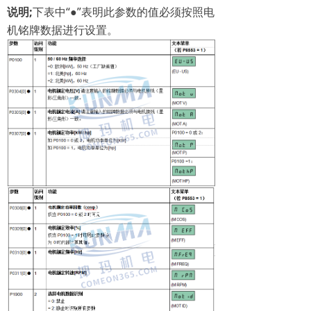
说明
;
下表中“●”表明此参数的值必须按照电
机铭牌数据进行设置。