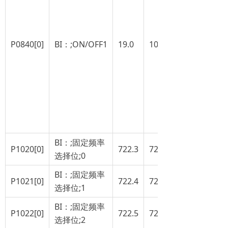
P0840[0]
BI：;ON/OFF1
19.0
1025.0
BI：;固定频率
P1020[0]
722.3
722.0
选择位;0
BI：;固定频率
P1021[0]
722.4
722.1
选择位;1
BI：;固定频率
P1022[0]
722.5
722.2
选择位;2