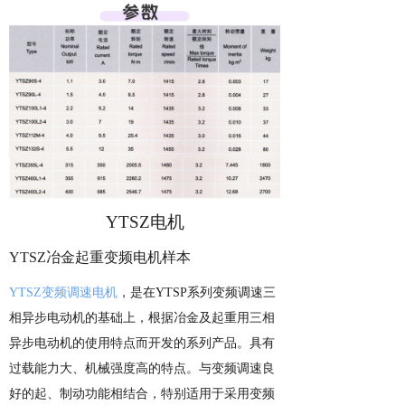
YTSZ电机
YTSZ冶金起重变频电机样本
YTSZ
变频调速电机
，是在
YTSP
系列变频调速三
相异步电动机的基础上，根据冶金及起重用三相
异步电动机的使用特点而开发的系列产品。
具有
过载能力大、机械强度高的特点。与变频调速良
好的起、制动功能相结合，特别适用于采用变频