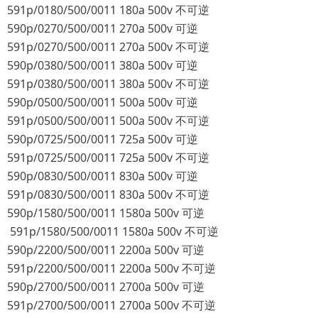
591p/0180/500/0011 180a 500v 不可逆
590p/0270/500/0011 270a 500v 可逆
591p/0270/500/0011 270a 500v 不可逆
590p/0380/500/0011 380a 500v 可逆
591p/0380/500/0011 380a 500v 不可逆
590p/0500/500/0011 500a 500v 可逆
591p/0500/500/0011 500a 500v 不可逆
590p/0725/500/0011 725a 500v 可逆
591p/0725/500/0011 725a 500v 不可逆
590p/0830/500/0011 830a 500v 可逆
591p/0830/500/0011 830a 500v 不可逆
590p/1580/500/0011 1580a 500v 可逆
591p/1580/500/0011 1580a 500v 不可逆
590p/2200/500/0011 2200a 500v 可逆
591p/2200/500/0011 2200a 500v 不可逆
590p/2700/500/0011 2700a 500v 可逆
591p/2700/500/0011 2700a 500v 不可逆