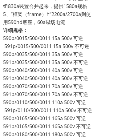
组830a装置合并起来，提供1580a规格
5、“框架（frame）h”2200a/2700a则使
用590hd底座，60a磁场电流
详细规格：
590p/0015/500/0011 15a 500v 可逆
591p/0015/500/0011 15a 500v 不可逆
590p/0035/500/0011 35a 500v 可逆
591p/0035/500/0011 35a 500v 不可逆
590p/0040/500/0011 40a 500v 可逆
591p/0040/500/0011 40a 500v 不可逆
590p/0070/500/0011 70a 500v 可逆
591p/0070/500/0011 70a 500v 不可逆
590p/0110/500/0011 110a 500v 可逆
591p/0110/500/0011 110a 500v 不可逆
590p/0165/500/0011 165a 500v 可逆
591p/0165/500/0011 165a 500v 不可逆
590p/0180/500/0011 180a 500v 可逆