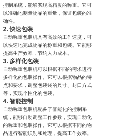
控制系统，能够实现高精度的称重。它可
以准确地测量物品的重量，保证包装的准
确性。
2. 快速包装
自动称重包装机具有高效的工作速度，可
以快速地完成物品的称重和包装。它能够
提高生产效率，节约人力成本。
3. 多样化包装
自动称重包装机可以根据不同的需求进行
多样化的包装操作。它可以根据物品的特
点和要求，调整包装袋的尺寸、封口方式
等，实现个性化的包装。
4. 智能控制
自动称重包装机配备了智能化的控制系
统，能够自动调整工作参数，实现自动化
的称重和包装操作。它可以根据不同的物
品进行智能识别和处理，提高工作效率。