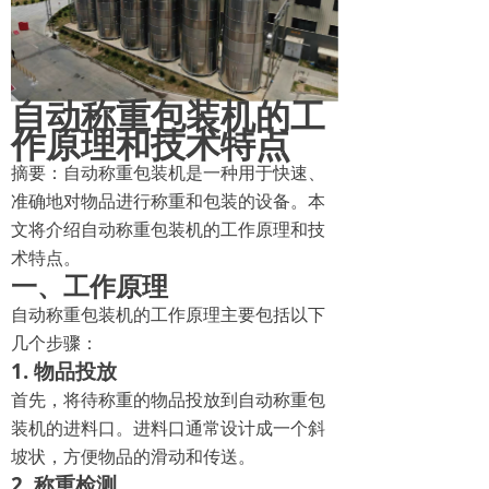
自动称重包装机的工
作原理和技术特点
摘要：自动称重包装机是一种用于快速、
准确地对物品进行称重和包装的设备。本
文将介绍自动称重包装机的工作原理和技
术特点。
一、工作原理
自动称重包装机的工作原理主要包括以下
几个步骤：
1. 物品投放
首先，将待称重的物品投放到自动称重包
装机的进料口。进料口通常设计成一个斜
坡状，方便物品的滑动和传送。
2. 称重检测