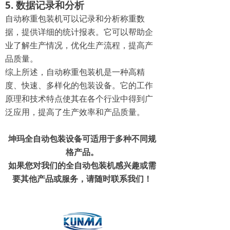
5. 数据记录和分析
自动称重包装机可以记录和分析称重数
据，提供详细的统计报表。它可以帮助企
业了解生产情况，优化生产流程，提高产
品质量。
综上所述，自动称重包装机是一种高精
度、快速、多样化的包装设备。它的工作
原理和技术特点使其在各个行业中得到广
泛应用，提高了生产效率和产品质量。
坤玛全自动包装设备可适用于多种不同规
格产品。
如果您对我们的全自动包装机感兴趣或需
要其他产品或服务，请随时联系我们！