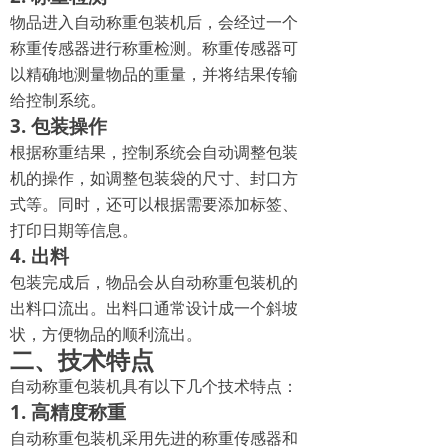
物品进入自动称重包装机后，会经过一个
称重传感器进行称重检测。称重传感器可
以精确地测量物品的重量，并将结果传输
给控制系统。
3. 包装操作
根据称重结果，控制系统会自动调整包装
机的操作，如调整包装袋的尺寸、封口方
式等。同时，还可以根据需要添加标签、
打印日期等信息。
4. 出料
包装完成后，物品会从自动称重包装机的
出料口流出。出料口通常设计成一个斜坡
状，方便物品的顺利流出。
二、技术特点
自动称重包装机具有以下几个技术特点：
1. 高精度称重
自动称重包装机采用先进的称重传感器和