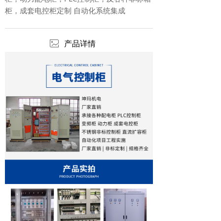
柜，成套电控柜定制 自动化系统集成
ꂈ
产品详情