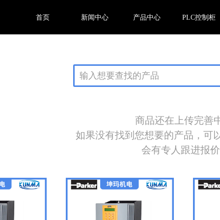
首页
新闻中心
产品中心
PLC控制柜
商品还在上传完善中.
如果没有找到您想要的产品，可
会有专人跟进报价