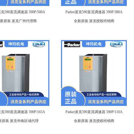
r派克590直流调速器 590P/500A
Parker派克590直流调速器 590P/380A
新原装 派克广州代理商
全新原装 派克授权经销商
r派克590直流调速器 590P/165A
Parker派克590直流调速器 590P/110A
新原装 派克华南区域代理
全新原装 派克授权经销商