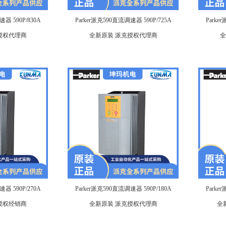
器 590P/830A
Parker派克590直流调速器 590P/725A
Parke
授权代理商
全新原装 派克授权代理商
全
器 590P/270A
Parker派克590直流调速器 590P/180A
Parke
授权经销商
全新原装 派克授权代理商
全