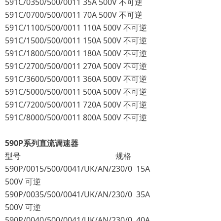
591C/0350/500/0011 35A 500V 不可逆
591C/0700/500/0011 70A 500V 不可逆
591C/1100/500/0011 110A 500V 不可逆
591C/1500/500/0011 150A 500V 不可逆
591C/1800/500/0011 180A 500V 不可逆
591C/2700/500/0011 270A 500V 不可逆
591C/3600/500/0011 360A 500V 不可逆
591C/5000/500/0011 500A 500V 不可逆
591C/7200/500/0011 720A 500V 不可逆
591C/8000/500/0011 800A 500V 不可逆
590P系列直流调速器
型号 规格
590P/0015/500/0041/UK/AN/230/0 15A
500V 可逆
590P/0035/500/0041/UK/AN/230/0 35A
500V 可逆
590P/0040/500/0041/UK/AN/230/0 40A