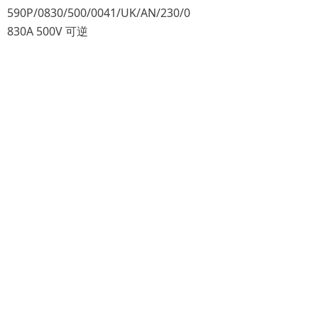
590P/0830/500/0041/UK/AN/230/0
830A 500V 可逆
590P/1580/500/0041/UK/AN/230/0
1580A 500V 可逆
590P/2200/500/0041/UK/AN/230/0
2200A 500V 可逆
590P/2700/500/0041/UK/AN/230/0
2700A 500V 可逆
591P系列
591P/0015/500/0041/UK/AN/230/0 15A
500V 不可逆
591P/0035/500/0041/UK/AN/230/0 35A
500V 不可逆
591P/0040/500/0041/UK/AN/230/0 40A
500V 不可逆
591P/0070/500/0041/UK/AN/230/0 70A
500V 不可逆