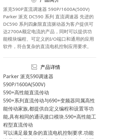
ꁵ
派克590P直流调速器 590P/1600A(500V)
Parker 派克 DC590 系列 直流调速器 先进的
DC590 系列四象限直流驱动器为客户提供可
达2700A额定电流的产品，同时可以提供功
能模块编程、可定义的I/O端口和通用的应用
软件，符合复杂的直流电机控制应用要求。
ꂈ
产品详情
Parker 派克590调速器
590P/1600A(500V)
590+高性能直流传动
590+系列直流传动与690+变频器同属高性
能传动家族,都提供自定义编程和设置等功
能,具有相同的通讯接口模块.590+高性能工
程型直流传动
可以满足最复杂的直流电机控制要求.功能