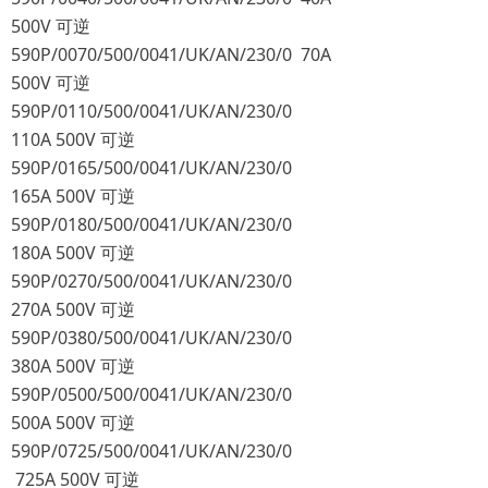
500V 可逆
590P/0070/500/0041/UK/AN/230/0 70A
500V 可逆
590P/0110/500/0041/UK/AN/230/0
110A 500V 可逆
590P/0165/500/0041/UK/AN/230/0
165A 500V 可逆
590P/0180/500/0041/UK/AN/230/0
180A 500V 可逆
590P/0270/500/0041/UK/AN/230/0
270A 500V 可逆
590P/0380/500/0041/UK/AN/230/0
380A 500V 可逆
590P/0500/500/0041/UK/AN/230/0
500A 500V 可逆
590P/0725/500/0041/UK/AN/230/0
725A 500V 可逆