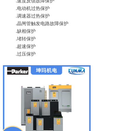
.速度反馈故障保护
.电动机过热保护
.调速器过热保护
.晶闸管触发电路故障保护
.缺相保护
.堵转保护
.超速保护
.过压保护