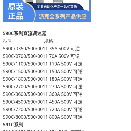
590C系列直流调速器
型号 规格
590C/0350/500/0011 35A 500V 可逆
590C/0700/500/0011 70A 500V 可逆
590C/1100/500/0011 110A 500V 可逆
590C/1500/500/0011 150A 500V 可逆
590C/1800/500/0011 180A 500V 可逆
590C/2700/500/0011 270A 500V 可逆
590C/3600/500/0011 360A 500V 可逆
590C/4500/500/0011 450A 500V 可逆
590C/7200/500/0011 720A 500V 可逆
590C/8000/500/0011 800A 500V 可逆
591C系列