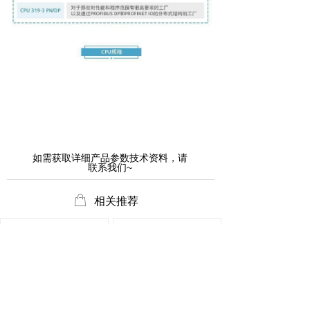
如需
获取详细产品参数技术资料，请
联系我们~
ꂆ
相关推荐