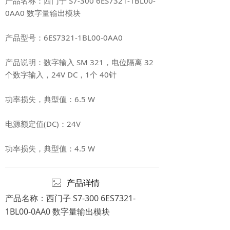
产品名称：西门子 S7-300 6ES7321-1BL00-
0AA0 数字量输出模块
产品型号：6ES7321-1BL00-0AA0
产品说明：数字输入 SM 321，电位隔离 32
个数字输入，24V DC，1个 40针
功率损失，典型值：6.5 W
电源额定值(DC)：24V
功率损失，典型值：4.5 W
ꂈ
产品详情
产品名称：西门子 S7-300 6ES7321-
1BL00-0AA0 数字量输出模块