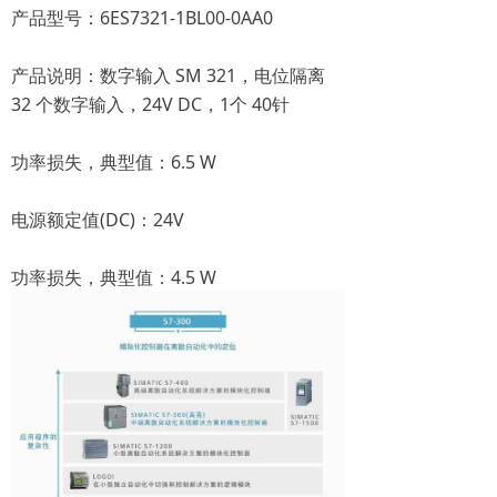
产品型号：6ES7321-1BL00-0AA0
产品说明：数字输入 SM 321，电位隔离
32 个数字输入，24V DC，1个 40针
功率损失，典型值：6.5 W
电源额定值(DC)：24V
功率损失，典型值：4.5 W