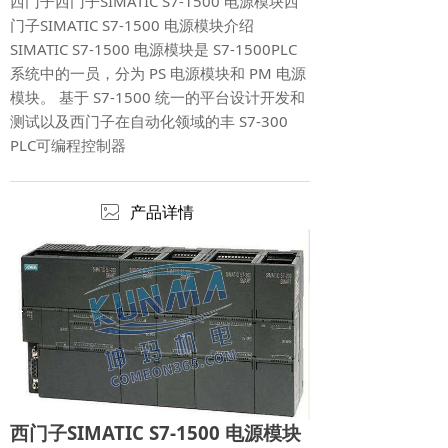
西门子西门子SIMATIC S7-1500 电源模块西
门子SIMATIC S7-1500 电源模块介绍
SIMATIC S7-1500 电源模块是 S7-1500PLC
系统中的一员，分为 PS 电源模块和 PM 电源
模块。 基于 S7-1500 统一的平台设计开发和
测试以及西门子在自动化领域的丰 S7-300
PLC可编程控制器
ꂈ
产品详情
西门子SIMATIC S7-1500 电源模块