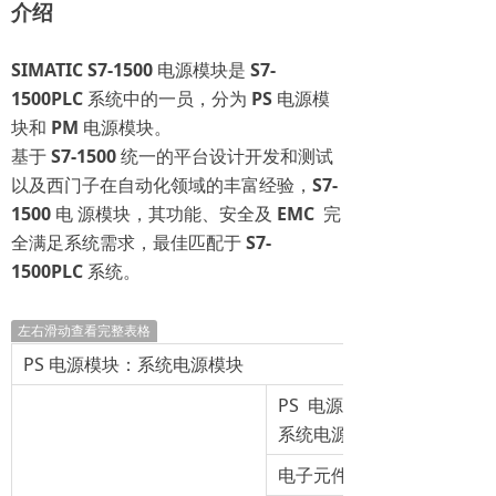
介绍
SIMATIC
S7-1500
电源模块是
S7-
1500PLC
系统中的一员，分为
PS
电源模
块和
PM
电源模块。
基于
S7-1500
统一的平台设计开发和测试
以及西门子在自动化领域的丰富经验，
S7-
1500
电 源模块，其功能、安全及
EMC
完
全满足系统需求，最佳匹配于
S7-
1500PLC
系统。
左右滑动查看完整表格
PS 电源模块：系统电源模块
PS 电源模块连接到背板
系统电源，这种系统电源可
电子元件和 LED 指示灯供电