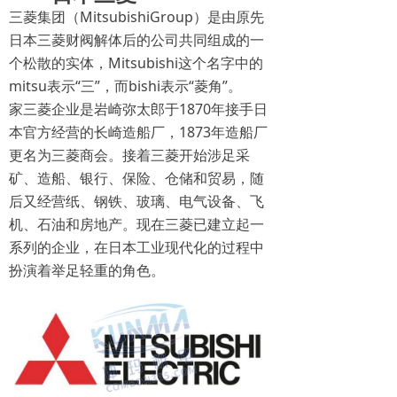
三菱集团（MitsubishiGroup）是由原先
日本三菱财阀解体后的公司共同组成的一
个松散的实体，Mitsubishi这个名字中的
mitsu表示“三”，而bishi表示“菱角”。
家三菱企业是岩崎弥太郎于1870年接手日
本官方经营的长崎造船厂，1873年造船厂
更名为三菱商会。接着三菱开始涉足采
矿、造船、银行、保险、仓储和贸易，随
后又经营纸、钢铁、玻璃、电气设备、飞
机、石油和房地产。现在三菱已建立起一
系列的企业，在日本工业现代化的过程中
扮演着举足轻重的角色。