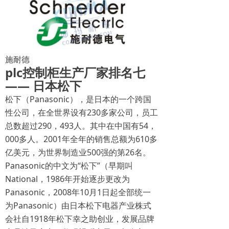
施耐德
plc控制柜生产厂家排名七
—— 日本松下
松下（Panasonic），是日本的一个跨国
性公司，在全世界设有230多家公司，员工
总数超过290，493人。其中在中国有54，
000多人。2001年全年的销售总额为610多
亿美元，为世界制造业500强的第26名。
Panasonic的中文为“松下”（早期叫
National，1986年开始逐步更改为
Panasonic，2008年10月1日起全部统一
为Panasonic）由日本松下电器产业株式
会社自1918年松下幸之助创业，发展品牌