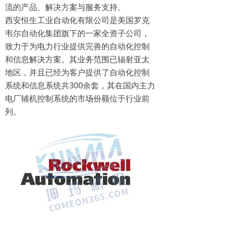
流的产品、解决方案与服务支持。
西安恒生工业自动化有限公司是美国罗克
韦尔自动化集团旗下的一家全资子公司，
致力于为电力行业提供完善的自动化控制
和信息解决方案。其业务范围已辐射亚太
地区，并且已经为客户提供了自动化控制
系统和信息系统共300余套，其在国内主力
电厂辅机控制系统的市场份额位于行业前
列。