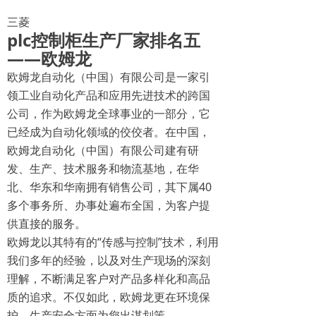
三菱
plc控制柜生产厂家排名五
——欧姆龙
欧姆龙自动化（中国）有限公司是一家引
领工业自动化产品和应用先进技术的跨国
公司，作为欧姆龙全球事业的一部分，它
已经成为自动化领域的佼佼者。在中国，
欧姆龙自动化（中国）有限公司建有研
发、生产、技术服务和物流基地，在华
北、华东和华南拥有销售公司，其下属40
多个事务所、办事处遍布全国，为客户提
供直接的服务。
欧姆龙以其特有的“传感与控制”技术，利用
我们多年的经验，以及对生产现场的深刻
理解，不断满足客户对产品多样化和高品
质的追求。不仅如此，欧姆龙更在环境保
护、生产安全方面为您出谋划策。