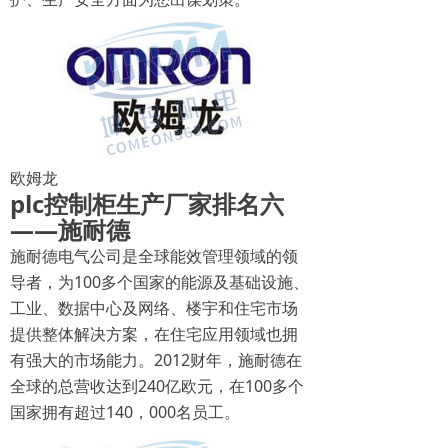
欧姆龙
plc控制柜生产厂家排名六
——施耐德
施耐德电气公司是全球能效管理领域的领
导者，为100多个国家的能源及基础设施、
工业、数据中心及网络、楼宇和住宅市场
提供整体解决方案，在住宅应用领域也拥
有强大的市场能力。2012财年，施耐德在
全球的总营收达到240亿欧元，在100多个
国家拥有超过140，000名员工。