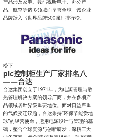
产品涉及家电、数码视听电子、办公产
品、航空等诸多领域而享誉全球；该企业
品牌跃入《世界品牌500强》排行榜。
松下
plc控制柜生产厂家排名八
——台达
台达集团创立于1971年，为电源管理与散
热管理解决方案的领导厂商，并在多项产
品领域居世界级重要地位。面对日益严重
的气候变迁议题，台达秉持“环保节能爱地
球”的经营使命，运用电源设计与管理的基
础，整合全球资源与创新研发，深耕三大