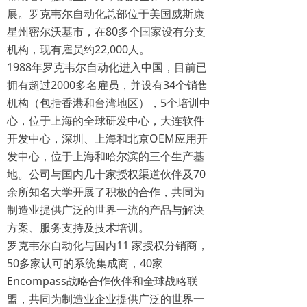
展。罗克韦尔自动化总部位于美国威斯康
星州密尔沃基市，在80多个国家设有分支
机构，现有雇员约22,000人。
1988年罗克韦尔自动化进入中国，目前已
拥有超过2000多名雇员，并设有34个销售
机构（包括香港和台湾地区），5个培训中
心，位于上海的全球研发中心，大连软件
开发中心，深圳、上海和北京OEM应用开
发中心，位于上海和哈尔滨的三个生产基
地。公司与国内几十家授权渠道伙伴及70
余所知名大学开展了积极的合作，共同为
制造业提供广泛的世界一流的产品与解决
方案、服务支持及技术培训。
罗克韦尔自动化与国内11 家授权分销商，
50多家认可的系统集成商，40家
Encompass战略合作伙伴和全球战略联
盟，共同为制造业企业提供广泛的世界一