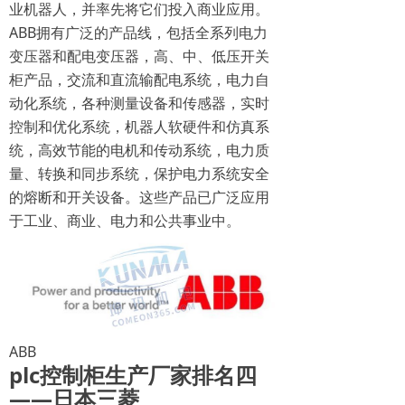
业机器人，并率先将它们投入商业应用。
ABB拥有广泛的产品线，包括全系列电力
变压器和配电变压器，高、中、低压开关
柜产品，交流和直流输配电系统，电力自
动化系统，各种测量设备和传感器，实时
控制和优化系统，机器人软硬件和仿真系
统，高效节能的电机和传动系统，电力质
量、转换和同步系统，保护电力系统安全
的熔断和开关设备。这些产品已广泛应用
于工业、商业、电力和公共事业中。
ABB
plc控制柜生产厂家排名四
——日本三菱