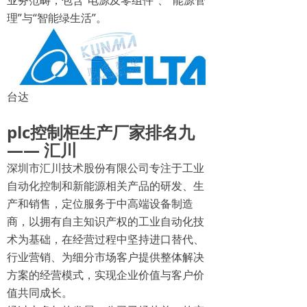
业务范畴，包含“电源及零组件”、“能源管
理”与“智能绿生活”。
台达
plc控制柜生产厂家排名九
—— 汇川
深圳市汇川技术股份有限公司专注于工业
自动化控制和新能源相关产品的研发、生
产和销售，定位服务于中高端设备制造
商，以拥有自主知识产权的工业自动化技
术为基础，在经营过程中坚持进口替代、
行业营销、为细分市场客户提供整体解决
方案的经营模式，实现企业价值与客户价
值共同成长。