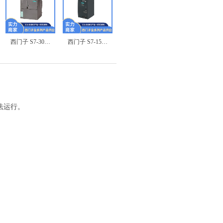
西门子 S7-300 6ES7322-1BL00-0AA0 数字量输出模块
西门子 S7-1500 6ES7522-5HH00-0AB0 数字量输出模块
西门子 S7-1500 6ES7522-1BL01-0AB0 数字量输出模块
无法运行。