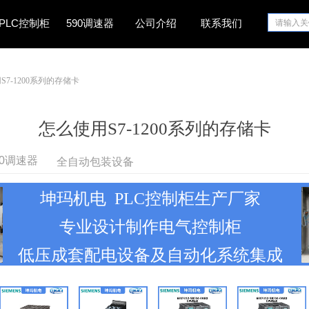
PLC控制柜
590调速器
公司介绍
联系我们
S7-1200系列的存储卡
怎么使用S7-1200系列的存储卡
全自动包装设备
90调速器
坤玛机电 PLC控制柜生产厂家
专业设计制作电气控制柜
低压成套配电设备及自动化系统集成