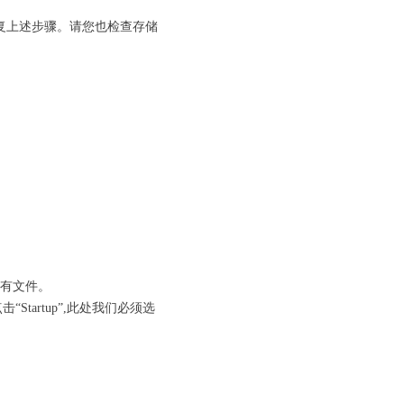
再重复上述步骤。请您也检查存储
所有文件。
“Startup”,此处我们必须选