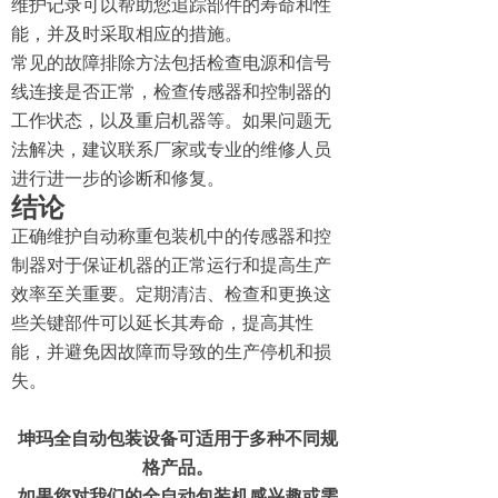
维护记录可以帮助您追踪部件的寿命和性
能，并及时采取相应的措施。
常见的故障排除方法包括检查电源和信号
线连接是否正常，检查传感器和控制器的
工作状态，以及重启机器等。如果问题无
法解决，建议联系厂家或专业的维修人员
进行进一步的诊断和修复。
结论
正确维护自动称重包装机中的传感器和控
制器对于保证机器的正常运行和提高生产
效率至关重要。定期清洁、检查和更换这
些关键部件可以延长其寿命，提高其性
能，并避免因故障而导致的生产停机和损
失。
坤玛全自动包装设备可适用于多种不同规
格产品。
如果您对我们的全自动包装机感兴趣或需