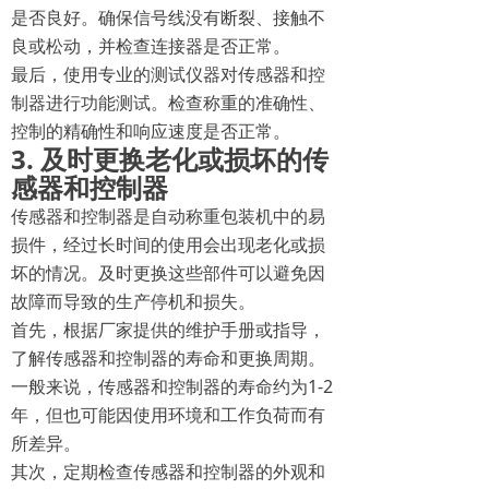
是否良好。确保信号线没有断裂、接触不
良或松动，并检查连接器是否正常。
最后，使用专业的测试仪器对传感器和控
制器进行功能测试。检查称重的准确性、
控制的精确性和响应速度是否正常。
3. 及时更换老化或损坏的传
感器和控制器
传感器和控制器是自动称重包装机中的易
损件，经过长时间的使用会出现老化或损
坏的情况。及时更换这些部件可以避免因
故障而导致的生产停机和损失。
首先，根据厂家提供的维护手册或指导，
了解传感器和控制器的寿命和更换周期。
一般来说，传感器和控制器的寿命约为1-2
年，但也可能因使用环境和工作负荷而有
所差异。
其次，定期检查传感器和控制器的外观和