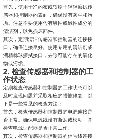
首先，使用干净的布或软刷子轻轻擦拭传
感器和控制器的表面，确保没有灰尘和污
垢。注意不要使用含有酸性或碱性成分的
清洁剂，以免损坏部件。
其次，定期清洁传感器和控制器的连接接
口，确保连接良好。使用专用的清洁剂或
酒精棉球擦拭接口，去除可能存在的氧化
物或污垢。
2. 检查传感器和控制器的工
作状态
定期检查传感器和控制器的工作状态可以
及时发现问题并采取相应的措施修复。以
下是一些常见的检查方法：
首先，检查传感器和控制器的电源连接是
否正常。确保电源线没有断裂或松动，并
检查电源适配器是否正常工作。
其次，检查传感器和控制器的信号线连接