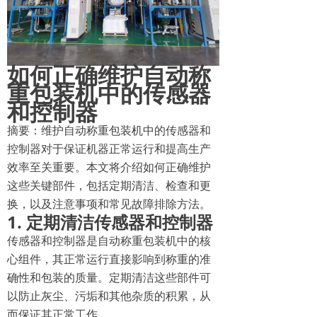
如何正确维护自动称
重包装机中的传感器
和控制器
摘要：维护自动称重包装机中的传感器和
控制器对于保证机器正常运行和提高生产
效率至关重要。本文将介绍如何正确维护
这些关键部件，包括定期清洁、检查和更
换，以及注意事项和常见故障排除方法。
1. 定期清洁传感器和控制器
传感器和控制器是自动称重包装机中的核
心组件，其正常运行直接影响到称重的准
确性和包装的质量。定期清洁这些部件可
以防止灰尘、污垢和其他杂质的积累，从
而保证其正常工作。