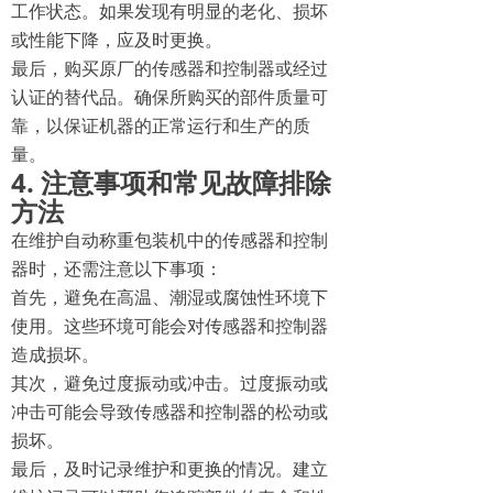
工作状态。如果发现有明显的老化、损坏
或性能下降，应及时更换。
最后，购买原厂的传感器和控制器或经过
认证的替代品。确保所购买的部件质量可
靠，以保证机器的正常运行和生产的质
量。
4. 注意事项和常见故障排除
方法
在维护自动称重包装机中的传感器和控制
器时，还需注意以下事项：
首先，避免在高温、潮湿或腐蚀性环境下
使用。这些环境可能会对传感器和控制器
造成损坏。
其次，避免过度振动或冲击。过度振动或
冲击可能会导致传感器和控制器的松动或
损坏。
最后，及时记录维护和更换的情况。建立