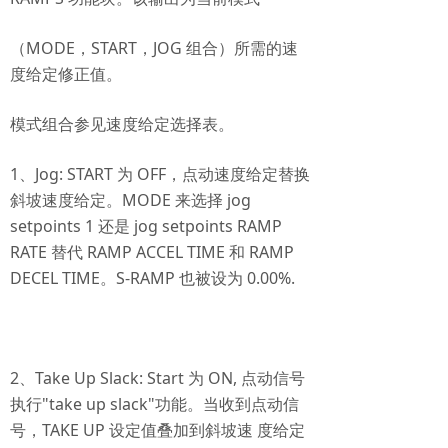
（MODE，START，JOG 组合）所需的速
度给定修正值。
模式组合参见速度给定选择表。
1、Jog: START 为 OFF，点动速度给定替换
斜坡速度给定。MODE 来选择 jog
setpoints 1 还是 jog setpoints RAMP
RATE 替代 RAMP ACCEL TIME 和 RAMP
DECEL TIME。S-RAMP 也被设为 0.00%.
2、Take Up Slack: Start 为 ON, 点动信号
执行"take up slack"功能。当收到点动信
号，TAKE UP 设定值叠加到斜坡速 度给定