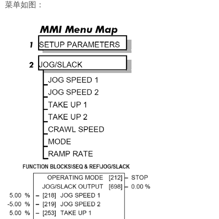
菜单如图：