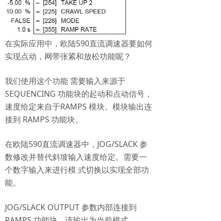
在实际应用中，欧陆590直流调速器要如何
实现点动，网带张紧和放松功能呢？
我们使用这个功能 需要输入来源于
SEQUENCING 功能块的起动和点动信号，
速度给定来自于RAMPS 模块。模块输出连
接到 RAMPS 功能块。
在欧陆590直流调速器中，JOG/SLACK 参
数修改并替代斜坡输入速度给定。需要一
个数字输入来进行模 式切换以实现全部功
能。
JOG/SLACK OUTPUT 参数内部连接到
RAMPS 功能块。该输出为当前模式