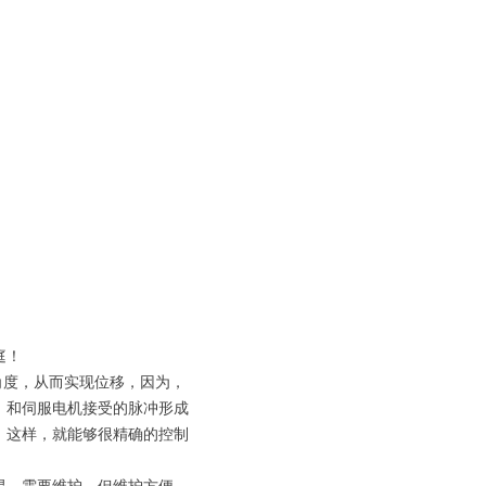
庭！
角度，从而实现位移，因为，
，和伺服电机接受的脉冲形成
，这样，就能够很精确的控制