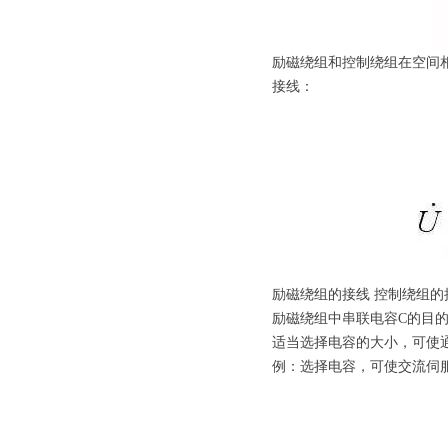
励磁绕组和控制绕组在空间相
接线：
励磁绕组的接线 控制绕组的
励磁绕组中串联电容C的目
适当选择电容的大小，可使
例：选择电容，可使交流伺