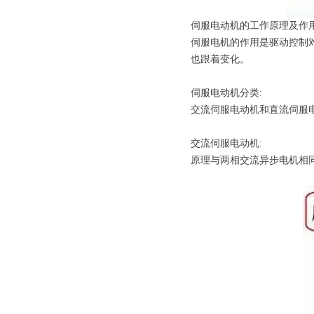
伺服电动机的工作原理及作用
伺服电机的作用是驱动控制
也跟着变化。
伺服电动机分类:
交流伺服电动机和直流伺服
交流伺服电动机:
原理与两相交流异步电机相