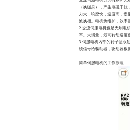
直流伺服电机分为有刷和无
（换碳刷），产生电磁干扰
力大，响应快，速度高，惯
波换相。电机免维护，效率
2.交流伺服电机也是无刷
率。大惯量，最高转动速度
3.伺服电机内部的转子是永
馈信号给驱动器，驱动器根
简单伺服电机的工作原理