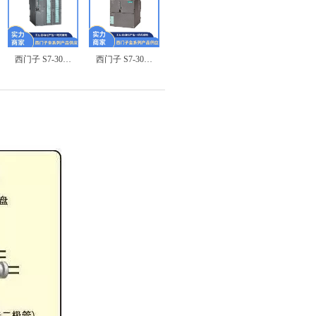
西门子 S7-300 6ES7322-1HH01-0AA0 数字量输出模块
西门子 S7-300 6ES7322-1BL00-0AA0 数字量输出模块
西门子 S7-1500 6ES7522-5HH00-0AB0 数字量输出模块