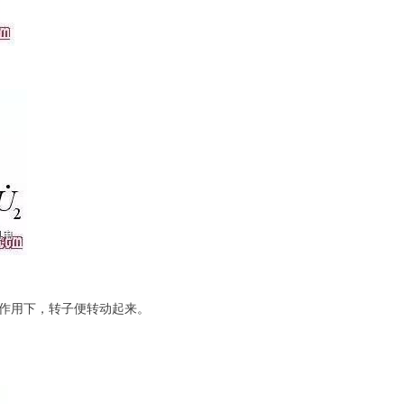
的作用下，转子便转动起来。