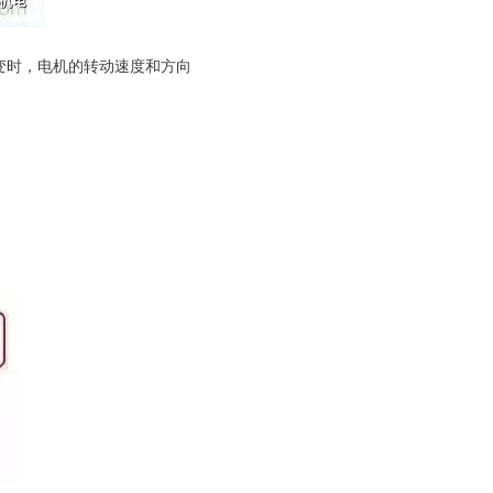
变时，电机的转动速度和方向