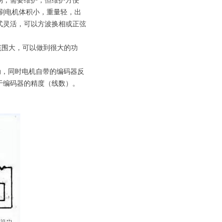
易，需要维护，但维护方便
刷电机体积小，重量轻，出
式灵活，可以方波换相或正弦
范围大，可以做到很大的功
动，同时电机自带的编码器反
于编码器的精度（线数）。