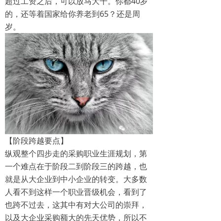
超过工资之后，可以放马大干。你都40岁
的，还等着国家给你养老到65？还是周
岁。
【阶段跨越要点】
纵观整个四步走的采购职业生涯规划，第
一个难点在于阶段二到阶段三的跨越，也
就是从大企业到中小企业的转变。大多数
人看不到这样一个职业晋级机会，看到了
也跨不过去，这其中有对大公司的崇拜，
以及大企业采购额大的先天优势，所以不