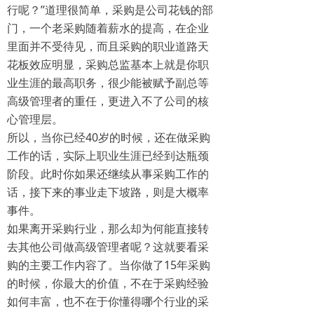
行呢？”道理很简单，采购是公司花钱的部
门，一个老采购随着薪水的提高，在企业
里面并不受待见，而且采购的职业道路天
花板效应明显，采购总监基本上就是你职
业生涯的最高职务，很少能被赋予副总等
高级管理者的重任，更进入不了公司的核
心管理层。
所以，当你已经40岁的时候，还在做采购
工作的话，实际上职业生涯已经到达瓶颈
阶段。此时你如果还继续从事采购工作的
话，接下来的事业走下坡路，则是大概率
事件。
如果离开采购行业，那么却为何能直接转
去其他公司做高级管理者呢？这就要看采
购的主要工作内容了。当你做了15年采购
的时候，你最大的价值，不在于采购经验
如何丰富，也不在于你懂得哪个行业的采