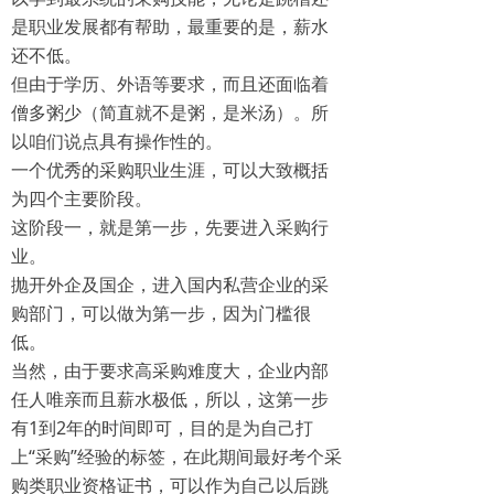
是职业发展都有帮助，最重要的是，薪水
还不低。
但由于学历、外语等要求，而且还面临着
僧多粥少（简直就不是粥，是米汤）。所
以咱们说点具有操作性的。
一个优秀的采购职业生涯，可以大致概括
为四个主要阶段。
这阶段一，就是第一步，先要进入采购行
业。
抛开外企及国企，进入国内私营企业的采
购部门，可以做为第一步，因为门槛很
低。
当然，由于要求高采购难度大，企业内部
任人唯亲而且薪水极低，所以，这第一步
有1到2年的时间即可，目的是为自己打
上“采购”经验的标签，在此期间最好考个采
购类职业资格证书，可以作为自己以后跳