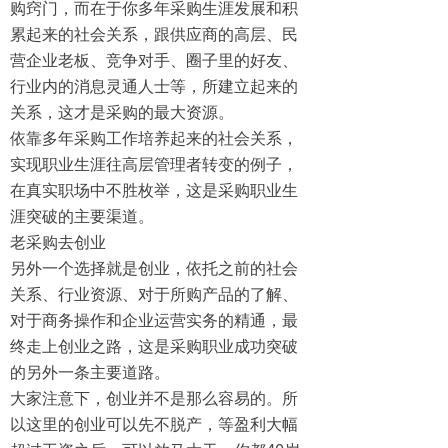
购窍门，而在于你多年采购生涯发展和积
累起来的社会关系，跟供应商的高层、民
营企业老板、竞争对手、圈子里的好友、
行业内的消息灵通人士等，所建立起来的
关系，这才是采购的最大资源。
依靠多年采购工作培养起来的社会关系，
实现职业生涯往高层管理者转变的例子，
在真实职场中不胜枚举，这是采购职业生
涯突破的主要渠道。
老采购去创业
另外一个选择就是创业，依托之前的社会
关系、行业资源、对于所购产品的了解、
对于商务操作和企业运营实务的精通，最
终走上创业之路，这是采购职业成功突破
的另外一条主要道路。
大家注意下，创业并不是那么容易的。所
以这里的创业可以先不脱产，等盈利大幅