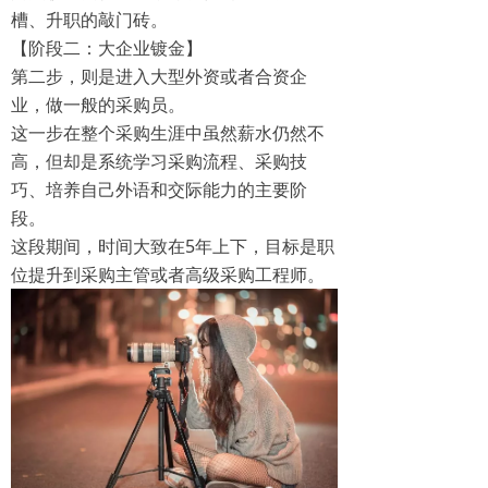
槽、升职的敲门砖。
【阶段二：大企业镀金】
第二步，则是进入大型外资或者合资企
业，做一般的采购员。
这一步在整个采购生涯中虽然薪水仍然不
高，但却是系统学习采购流程、采购技
巧、培养自己外语和交际能力的主要阶
段。
这段期间，时间大致在5年上下，目标是职
位提升到采购主管或者高级采购工程师。