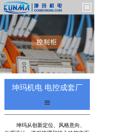
首页
끀
新闻中心
产品展示
公司介绍
联系我们
坤玛机电 电控成套厂
끀
坤玛从创新定位、风格意向、