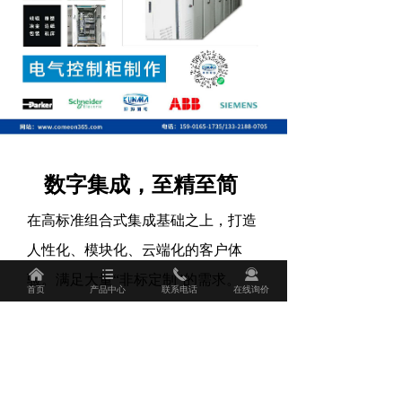
数字集成，至精至简
在高标准组合式集成基础之上，打造
人性化、模块化、云端化的客户体
낀
뀑
끅
끤
验。满足大量“非标定制”的需求。
首页
产品中心
联系电话
在线询价
坤玛机电不仅仅是PLC控制柜生产厂
家，我们致力于提供齐全优质的全球
工业机电配件、机电备品备件产品及
本地化技术响应的服务，集自动化系