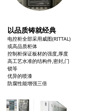
以品质铸就经典
电控柜全部采用威图(RITTAL)
或高品质柜体
控制柜保证板材的强度,厚度
高工艺水准的结构件,密封,门
锁等
优异的喷漆
防腐性能增强三倍