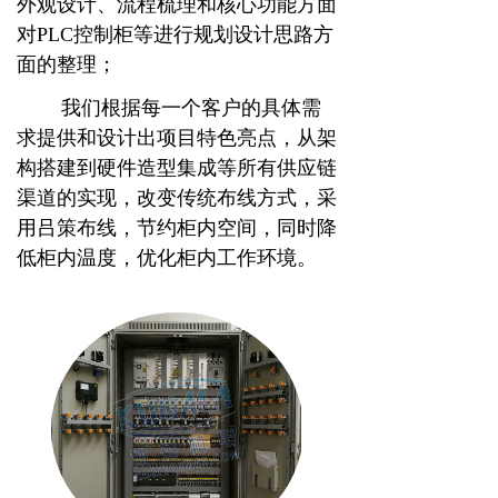
外观设计、流程梳理和核心功能方面
对PLC控制柜等进行规划设计思路方
面的整理；
我们根据每一个客户的具体需
求提供和设计出项目特色亮点，从架
构搭建到硬件造型集成等所有供应链
渠道的实现，改变传统布线方式，采
用吕策布线，节约柜内空间，同时降
低柜内温度，优化柜内工作环境。