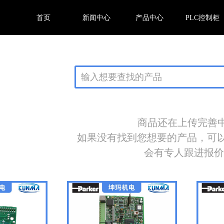
首页
新闻中心
产品中心
PLC控制柜
商品还在上传完善中.
如果没有找到您想要的产品，可
会有专人跟进报价