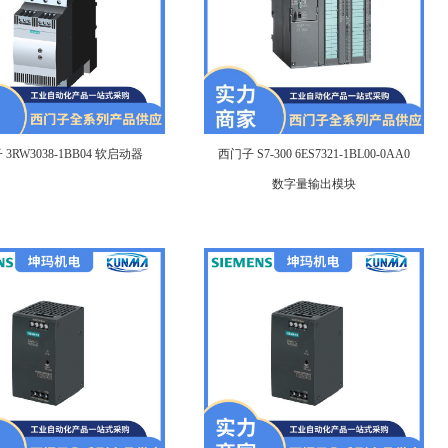
3RW3038-1BB04 软启动器
西门子 S7-300 6ES7321-1BL00-0AA0
数字量输出模块