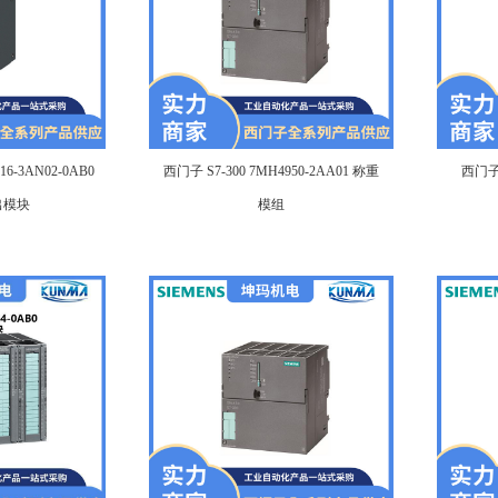
16-3AN02-0AB0
西门子 S7-300 7MH4950-2AA01 称重
西门子 
出模块
模组