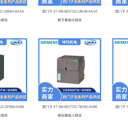
22-1HH01-0AA0
西门子 S7-300 6ES7322-1BL00-0AA0
西门子 S7
出模块
数字量输出模块
22-5FH00-0AB0
西门子 S7-300 6ES7331-7KF02-0AB0
西门子 S7
出模块
模拟量输入模块