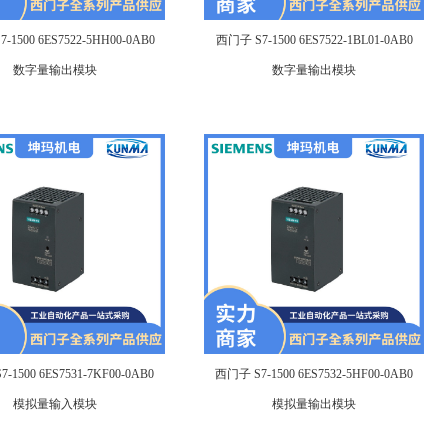
-1500 6ES7522-5HH00-0AB0
西门子 S7-1500 6ES7522-1BL01-0AB0
数字量输出模块
数字量输出模块
-1500 6ES7531-7KF00-0AB0
西门子 S7-1500 6ES7532-5HF00-0AB0
模拟量输入模块
模拟量输出模块