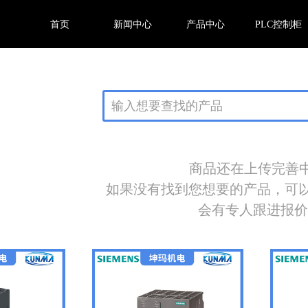
首页
新闻中心
产品中心
PLC控制柜
商品还在上传完善中.
如果没有找到您想要的产品，可
会有专人跟进报价