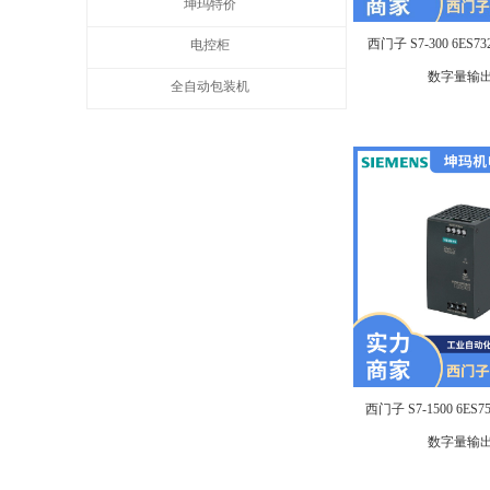
坤玛特价
西门子 S7-300 6ES73
电控柜
数字量输
全自动包装机
西门子 S7-1500 6ES75
数字量输