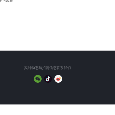
中的应用
实时动态与招聘信息联系我们