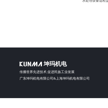
水处理设备远程
坤玛机电
传播世界先进技术,促进民族工业发展
广东坤玛机电有限公司&上海坤玛机电有限公司