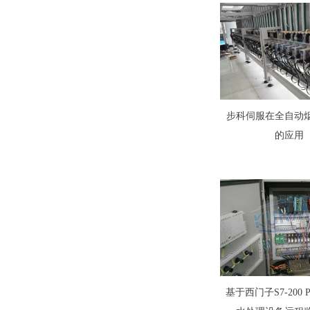
步科伺服在全自动
的应用
基于西门子S7-200 