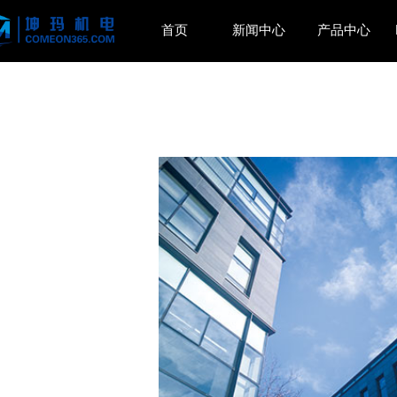
首页
新闻中心
产品中心